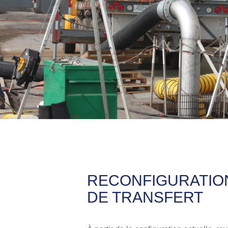
RECONFIGURATIO
DE TRANSFERT