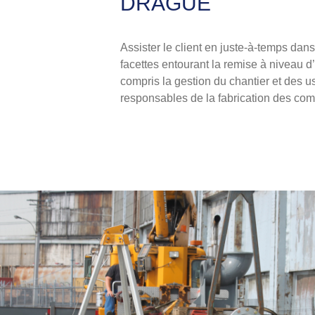
DRAGUE
Assister le client en juste-à-temps dans
facettes entourant la remise à niveau 
compris la gestion du chantier et des u
responsables de la fabrication des co