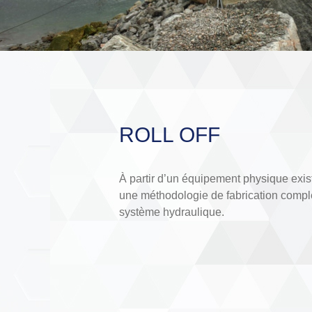
ROLL OFF
À partir d’un équipement physique exis
une méthodologie de fabrication complè
système hydraulique.