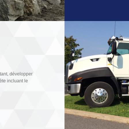
tant, développer
te incluant le