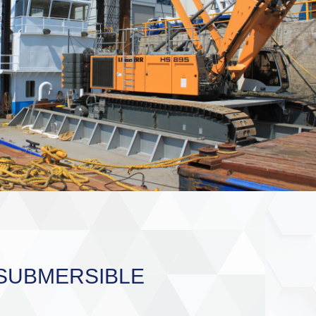
SUBMERSIBLE