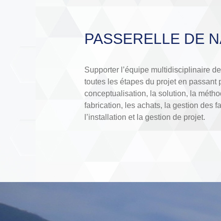
PASSERELLE DE N
Supporter l’équipe multidisciplinaire de
toutes les étapes du projet en passant p
conceptualisation, la solution, la méth
fabrication, les achats, la gestion des f
l’installation et la gestion de projet.