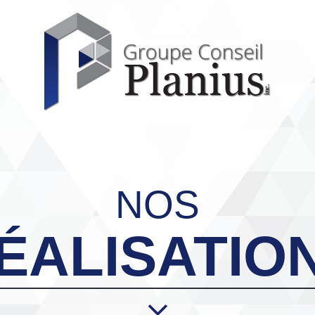
NOS
ÉALISATIO